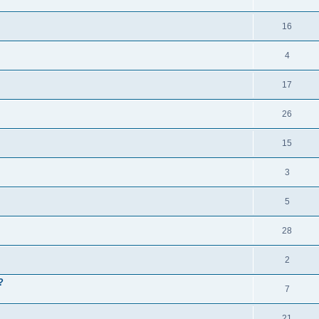
16
4
17
26
15
3
5
28
2
?
7
21