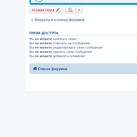
Новая тема
Вернуться к списку форумов
ПРАВА ДОСТУПА
Вы
не можете
начинать темы
Вы
не можете
отвечать на сообщения
Вы
не можете
редактировать свои сообщения
Вы
не можете
удалять свои сообщения
Вы
не можете
добавлять вложения
Список форумов