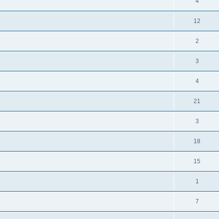
4
12
2
3
4
21
3
18
15
1
7