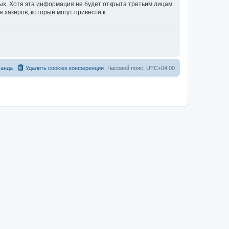
ных. Хотя эта информация не будет открыта третьим лицам
я хакеров, которые могут привести к
анда
Удалить cookies конференции
Часовой пояс:
UTC+04:00