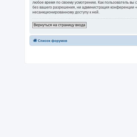
любое время по своему усмотрению. Как пользователь вы 
без вашего разрешения, ни администрация конференции «..::
несанкционированному доступу к ней.
Вернуться на страницу входа
Список форумов