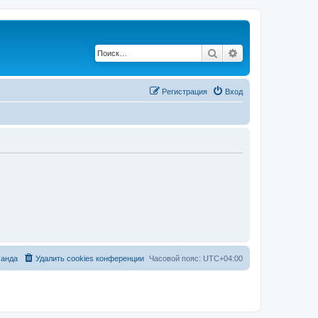
Поиск
Расширенный по
Регистрация
Вход
анда
Удалить cookies конференции
Часовой пояс:
UTC+04:00