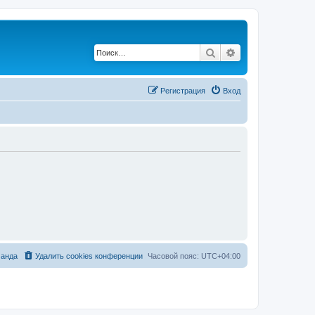
Поиск
Расширенный по
Регистрация
Вход
анда
Удалить cookies конференции
Часовой пояс:
UTC+04:00