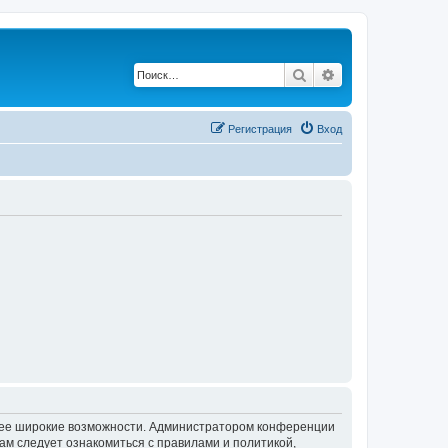
Поиск
Расширенный по
Регистрация
Вход
олее широкие возможности. Администратором конференции
ам следует ознакомиться с правилами и политикой,