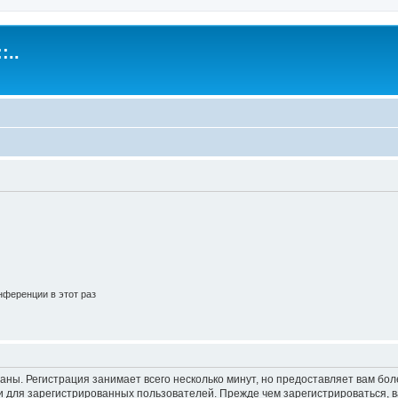
:..
ференции в этот раз
аны. Регистрация занимает всего несколько минут, но предоставляет вам б
 для зарегистрированных пользователей. Прежде чем зарегистрироваться, в