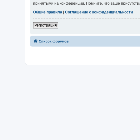
принятыми на конференции. Помните, что ваше присутстви
Общие правила
|
Соглашение о конфиденциальности
Регистрация
Список форумов