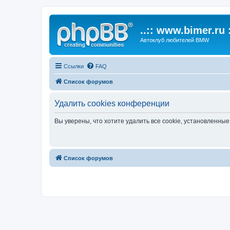
..:: www.bimer.ru :
Автоклуб любителей BMW
Ссылки
FAQ
Список форумов
Удалить cookies конференции
Вы уверены, что хотите удалить все cookie, установленн
Список форумов