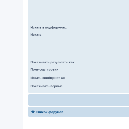
Искать в подфорумах:
Искать:
Показывать результаты как:
Поле сортировки:
Искать сообщения за:
Показывать первые:
Список форумов