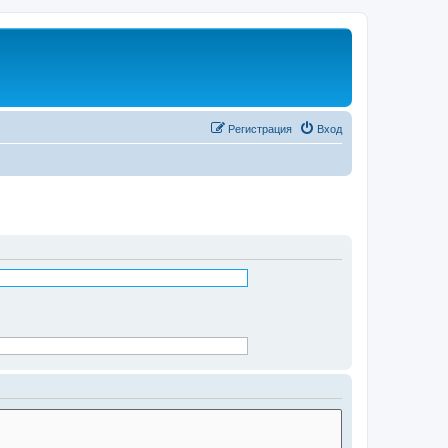
Регистрация
Вход