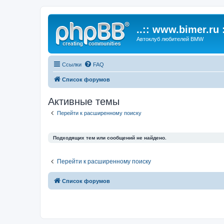
..:: www.bimer.ru :
Автоклуб любителей BMW
Ссылки
FAQ
Список форумов
Активные темы
Перейти к расширенному поиску
Подходящих тем или сообщений не найдено.
Перейти к расширенному поиску
Список форумов