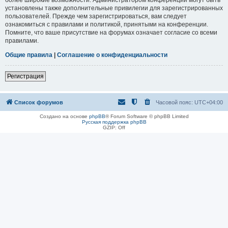
установлены также дополнительные привилегии для зарегистрированных
пользователей. Прежде чем зарегистрироваться, вам следует
ознакомиться с правилами и политикой, принятыми на конференции.
Помните, что ваше присутствие на форумах означает согласие со всеми
правилами.
Общие правила
|
Соглашение о конфиденциальности
Регистрация
Список форумов
Часовой пояс:
UTC+04:00
Создано на основе
phpBB
® Forum Software © phpBB Limited
Русская поддержка phpBB
GZIP: Off