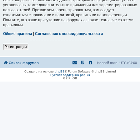
установлены также дополнительные привилегии для зарегистрированных
пользователей. Прежде чем зарегистрироваться, вам следует
ознакомиться с правилами и политикой, принятыми на конференции.
Помните, что ваше присутствие на форумах означает согласие со всеми
правилами.
Общие правила
|
Соглашение о конфиденциальности
Регистрация
Список форумов
Часовой пояс:
UTC+04:00
Создано на основе
phpBB
® Forum Software © phpBB Limited
Русская поддержка phpBB
GZIP: Off