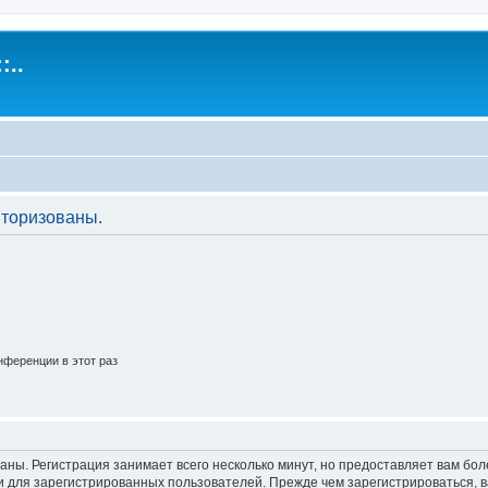
:..
торизованы.
ференции в этот раз
аны. Регистрация занимает всего несколько минут, но предоставляет вам б
 для зарегистрированных пользователей. Прежде чем зарегистрироваться, в