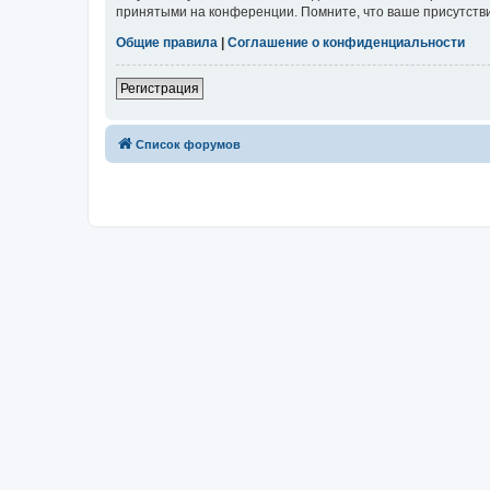
принятыми на конференции. Помните, что ваше присутстви
Общие правила
|
Соглашение о конфиденциальности
Регистрация
Список форумов