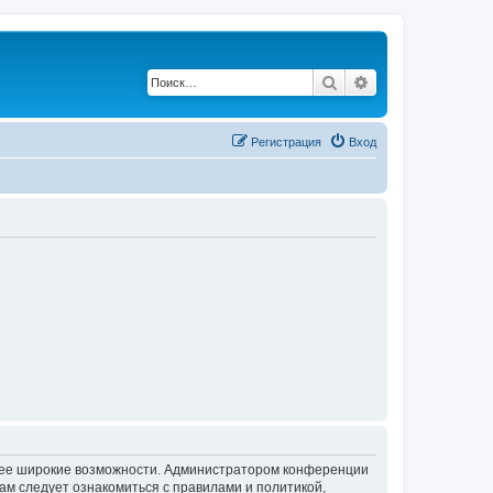
Поиск
Расширенный по
Регистрация
Вход
олее широкие возможности. Администратором конференции
ам следует ознакомиться с правилами и политикой,