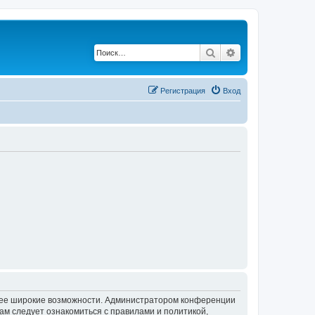
Поиск
Расширенный по
Регистрация
Вход
олее широкие возможности. Администратором конференции
ам следует ознакомиться с правилами и политикой,