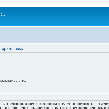
:..
торизованы.
ференции в этот раз
аны. Регистрация занимает всего несколько минут, но предоставляет вам б
 для зарегистрированных пользователей. Прежде чем зарегистрироваться, в