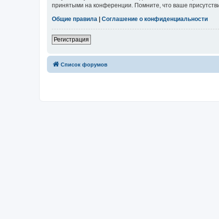
принятыми на конференции. Помните, что ваше присутстви
Общие правила
|
Соглашение о конфиденциальности
Регистрация
Список форумов