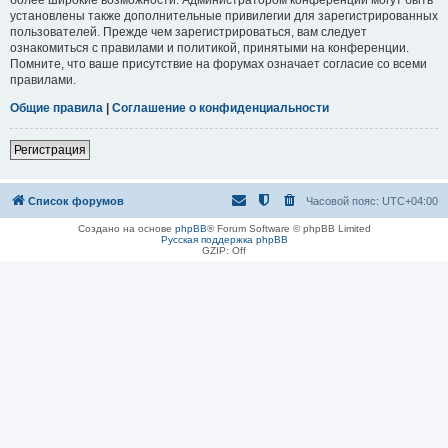
установлены также дополнительные привилегии для зарегистрированных
пользователей. Прежде чем зарегистрироваться, вам следует
ознакомиться с правилами и политикой, принятыми на конференции.
Помните, что ваше присутствие на форумах означает согласие со всеми
правилами.
Общие правила
|
Соглашение о конфиденциальности
Регистрация
Список форумов
Часовой пояс:
UTC+04:00
Создано на основе
phpBB
® Forum Software © phpBB Limited
Русская поддержка phpBB
GZIP: Off