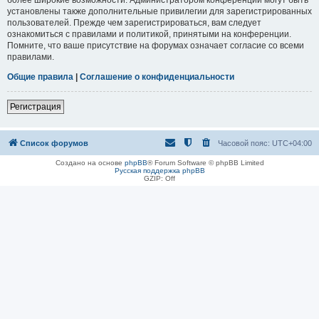
установлены также дополнительные привилегии для зарегистрированных
пользователей. Прежде чем зарегистрироваться, вам следует
ознакомиться с правилами и политикой, принятыми на конференции.
Помните, что ваше присутствие на форумах означает согласие со всеми
правилами.
Общие правила
|
Соглашение о конфиденциальности
Регистрация
Список форумов
Часовой пояс:
UTC+04:00
Создано на основе
phpBB
® Forum Software © phpBB Limited
Русская поддержка phpBB
GZIP: Off