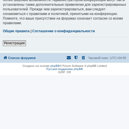
установлены также дополнительные привилегии для зарегистрированных
пользователей. Прежде чем зарегистрироваться, вам следует
ознакомиться с правилами и политикой, принятыми на конференции.
Помните, что ваше присутствие на форумах означает согласие со всеми
правилами.
Общие правила
|
Соглашение о конфиденциальности
Регистрация
Список форумов
Часовой пояс:
UTC+04:00
Создано на основе
phpBB
® Forum Software © phpBB Limited
Русская поддержка phpBB
GZIP: Off