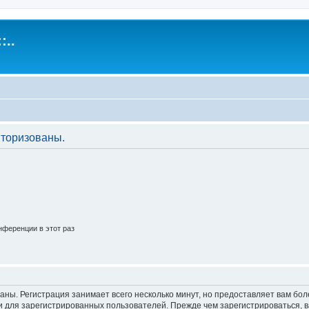
:..
торизованы.
ференции в этот раз
аны. Регистрация занимает всего несколько минут, но предоставляет вам б
 для зарегистрированных пользователей. Прежде чем зарегистрироваться, в