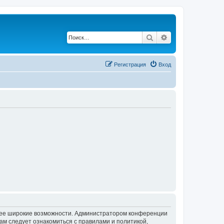
Поиск
Расширенный по
Регистрация
Вход
олее широкие возможности. Администратором конференции
ам следует ознакомиться с правилами и политикой,