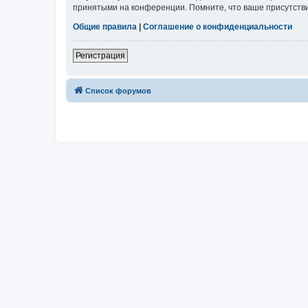
принятыми на конференции. Помните, что ваше присутстви
Общие правила
|
Соглашение о конфиденциальности
Регистрация
Список форумов