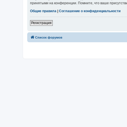
принятыми на конференции. Помните, что ваше присутстви
Общие правила
|
Соглашение о конфиденциальности
Регистрация
Список форумов