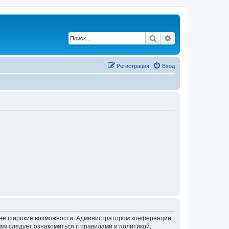
Поиск
Расширенный по
Регистрация
Вход
олее широкие возможности. Администратором конференции
ам следует ознакомиться с правилами и политикой,