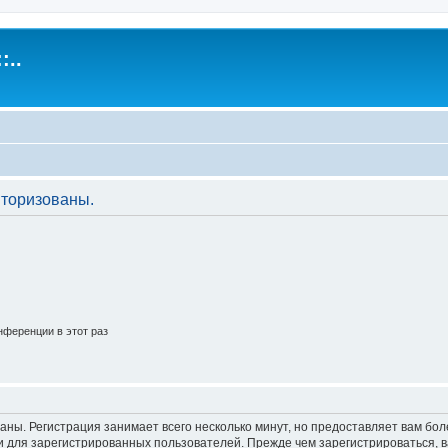
:..
торизованы.
ференции в этот раз
аны. Регистрация занимает всего несколько минут, но предоставляет вам б
 для зарегистрированных пользователей. Прежде чем зарегистрироваться, в