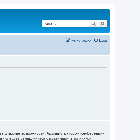
Поиск
Расширенный по
Регистрация
Вход
олее широкие возможности. Администратором конференции
ам следует ознакомиться с правилами и политикой,