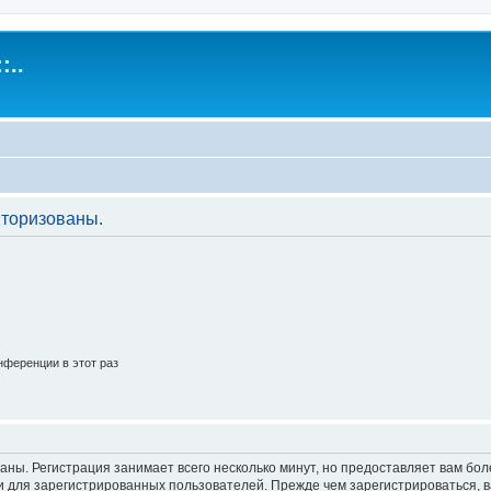
:..
торизованы.
ференции в этот раз
аны. Регистрация занимает всего несколько минут, но предоставляет вам б
 для зарегистрированных пользователей. Прежде чем зарегистрироваться, в