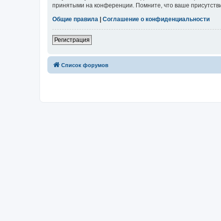
принятыми на конференции. Помните, что ваше присутстви
Общие правила
|
Соглашение о конфиденциальности
Регистрация
Список форумов