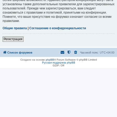
установлены также дополнительные привилегии для зарегистрированных
пользователей. Прежде чем зарегистрироваться, вам следует
ознакомиться с правилами и политикой, принятыми на конференции.
Помните, что ваше присутствие на форумах означает согласие со всеми
правилами.
Общие правила
|
Соглашение о конфиденциальности
Регистрация
Список форумов
Часовой пояс:
UTC+04:00
Создано на основе
phpBB
® Forum Software © phpBB Limited
Русская поддержка phpBB
GZIP: Off