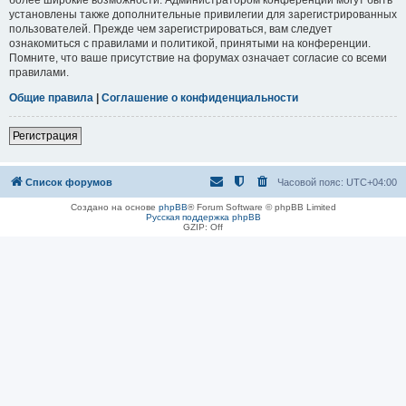
установлены также дополнительные привилегии для зарегистрированных
пользователей. Прежде чем зарегистрироваться, вам следует
ознакомиться с правилами и политикой, принятыми на конференции.
Помните, что ваше присутствие на форумах означает согласие со всеми
правилами.
Общие правила
|
Соглашение о конфиденциальности
Регистрация
Список форумов
Часовой пояс:
UTC+04:00
Создано на основе
phpBB
® Forum Software © phpBB Limited
Русская поддержка phpBB
GZIP: Off