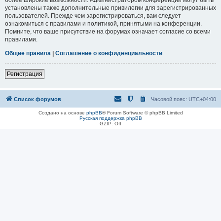
установлены также дополнительные привилегии для зарегистрированных
пользователей. Прежде чем зарегистрироваться, вам следует
ознакомиться с правилами и политикой, принятыми на конференции.
Помните, что ваше присутствие на форумах означает согласие со всеми
правилами.
Общие правила
|
Соглашение о конфиденциальности
Регистрация
Список форумов
Часовой пояс:
UTC+04:00
Создано на основе
phpBB
® Forum Software © phpBB Limited
Русская поддержка phpBB
GZIP: Off