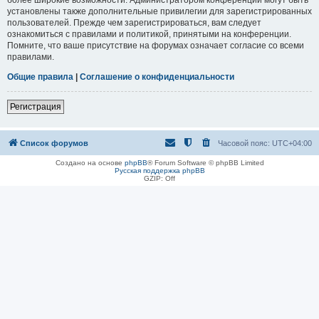
установлены также дополнительные привилегии для зарегистрированных
пользователей. Прежде чем зарегистрироваться, вам следует
ознакомиться с правилами и политикой, принятыми на конференции.
Помните, что ваше присутствие на форумах означает согласие со всеми
правилами.
Общие правила
|
Соглашение о конфиденциальности
Регистрация
Список форумов
Часовой пояс:
UTC+04:00
Создано на основе
phpBB
® Forum Software © phpBB Limited
Русская поддержка phpBB
GZIP: Off