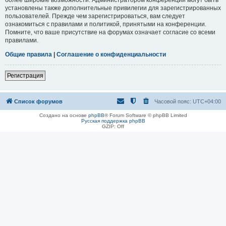
установлены также дополнительные привилегии для зарегистрированных
пользователей. Прежде чем зарегистрироваться, вам следует
ознакомиться с правилами и политикой, принятыми на конференции.
Помните, что ваше присутствие на форумах означает согласие со всеми
правилами.
Общие правила
|
Соглашение о конфиденциальности
Регистрация
Список форумов
Часовой пояс:
UTC+04:00
Создано на основе
phpBB
® Forum Software © phpBB Limited
Русская поддержка phpBB
GZIP: Off