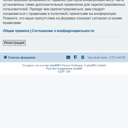
установлены также дополнительные привилегии для зарегистрированных
пользователей. Прежде чем зарегистрироваться, вам следует
ознакомиться с правилами и политикой, принятыми на конференции.
Помните, что ваше присутствие на форумах означает согласие со всеми
правилами.
Общие правила
|
Соглашение о конфиденциальности
Регистрация
Список форумов
Часовой пояс:
UTC+04:00
Создано на основе
phpBB
® Forum Software © phpBB Limited
Русская поддержка phpBB
GZIP: Off