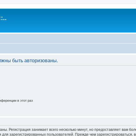
:..
лжны быть авторизованы.
ференции в этот раз
аны. Регистрация занимает всего несколько минут, но предоставляет вам б
 для зарегистрированных пользователей. Прежде чем зарегистрироваться, в