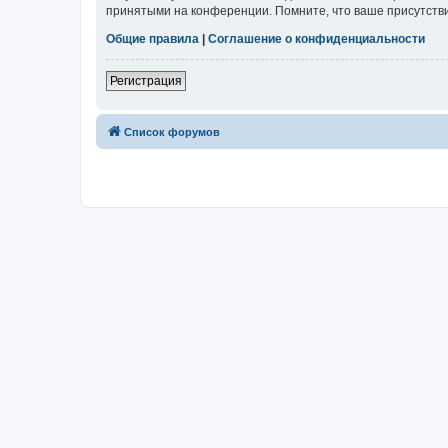
принятыми на конференции. Помните, что ваше присутстви
Общие правила
|
Соглашение о конфиденциальности
Регистрация
Список форумов