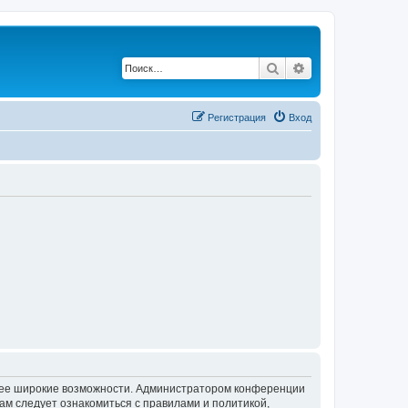
Поиск
Расширенный по
Регистрация
Вход
олее широкие возможности. Администратором конференции
ам следует ознакомиться с правилами и политикой,