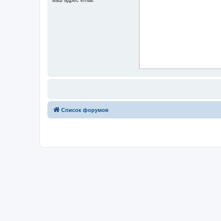
Список форумов