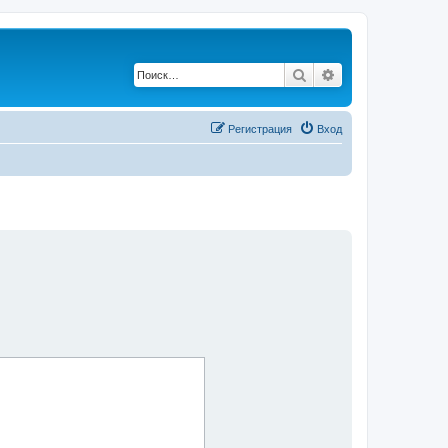
Поиск
Расширенный по
Регистрация
Вход