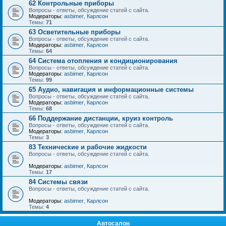
62 Контрольные приборы
Вопросы - ответы, обсуждение статей с сайта.
Модераторы:
asbimer
,
Карлсон
Темы:
71
63 Осветительные приборы
Вопросы - ответы, обсуждение статей с сайта.
Модераторы:
asbimer
,
Карлсон
Темы:
64
64 Система отопления и кондиционирования
Вопросы - ответы, обсуждение статей с сайта.
Модераторы:
asbimer
,
Карлсон
Темы:
99
65 Аудио, навигация и информационные системы
Вопросы - ответы, обсуждение статей с сайта.
Модераторы:
asbimer
,
Карлсон
Темы:
68
66 Поддержание дистанции, круиз контроль
Вопросы - ответы, обсуждение статей с сайта.
Модераторы:
asbimer
,
Карлсон
Темы:
3
83 Технические и рабочие жидкости
Вопросы - ответы, обсуждение статей с сайта.
Модераторы:
asbimer
,
Карлсон
Темы:
17
84 Системы связи
Вопросы - ответы, обсуждение статей с сайта.
Модераторы:
asbimer
,
Карлсон
Темы:
4
Автосалон