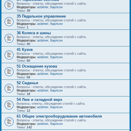
Вопросы - ответы, обсуждение статей с сайта.
Модераторы:
asbimer
,
Карлсон
Темы:
39
35 Педальное управление
Вопросы - ответы, обсуждение статей с сайта.
Модераторы:
asbimer
,
Карлсон
Темы:
1
36 Колеса и шины
Вопросы - ответы, обсуждение статей с сайта.
Модераторы:
asbimer
,
Карлсон
Темы:
40
41 Кузов
Вопросы - ответы, обсуждение статей с сайта.
Модераторы:
asbimer
,
Карлсон
Темы:
60
51 Оснащение кузова
Вопросы - ответы, обсуждение статей с сайта.
Модераторы:
asbimer
,
Карлсон
Темы:
59
52 Сиденья
Вопросы - ответы, обсуждение статей с сайта.
Модераторы:
asbimer
,
Карлсон
Темы:
18
54 Люк и складной верх
Вопросы, ответы, обсуждение статей с сайта.
Модераторы:
asbimer
,
Карлсон
Темы:
12
61 Общее электрооборудование автомобиля
Вопросы - ответы, обсуждение статей с сайта.
Модераторы:
asbimer
,
Карлсон
Темы:
142