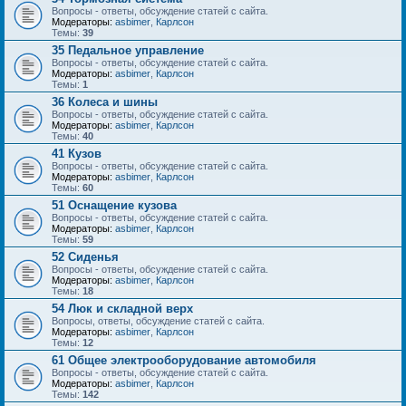
Вопросы - ответы, обсуждение статей с сайта.
Модераторы:
asbimer
,
Карлсон
Темы:
39
35 Педальное управление
Вопросы - ответы, обсуждение статей с сайта.
Модераторы:
asbimer
,
Карлсон
Темы:
1
36 Колеса и шины
Вопросы - ответы, обсуждение статей с сайта.
Модераторы:
asbimer
,
Карлсон
Темы:
40
41 Кузов
Вопросы - ответы, обсуждение статей с сайта.
Модераторы:
asbimer
,
Карлсон
Темы:
60
51 Оснащение кузова
Вопросы - ответы, обсуждение статей с сайта.
Модераторы:
asbimer
,
Карлсон
Темы:
59
52 Сиденья
Вопросы - ответы, обсуждение статей с сайта.
Модераторы:
asbimer
,
Карлсон
Темы:
18
54 Люк и складной верх
Вопросы, ответы, обсуждение статей с сайта.
Модераторы:
asbimer
,
Карлсон
Темы:
12
61 Общее электрооборудование автомобиля
Вопросы - ответы, обсуждение статей с сайта.
Модераторы:
asbimer
,
Карлсон
Темы:
142