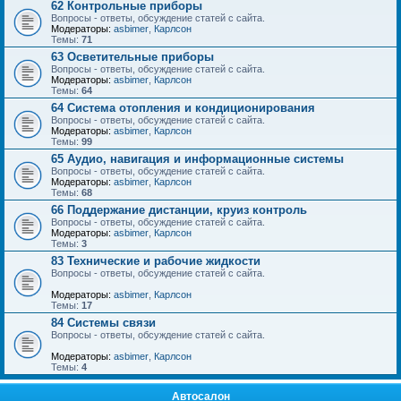
62 Контрольные приборы
Вопросы - ответы, обсуждение статей с сайта.
Модераторы:
asbimer
,
Карлсон
Темы:
71
63 Осветительные приборы
Вопросы - ответы, обсуждение статей с сайта.
Модераторы:
asbimer
,
Карлсон
Темы:
64
64 Система отопления и кондиционирования
Вопросы - ответы, обсуждение статей с сайта.
Модераторы:
asbimer
,
Карлсон
Темы:
99
65 Аудио, навигация и информационные системы
Вопросы - ответы, обсуждение статей с сайта.
Модераторы:
asbimer
,
Карлсон
Темы:
68
66 Поддержание дистанции, круиз контроль
Вопросы - ответы, обсуждение статей с сайта.
Модераторы:
asbimer
,
Карлсон
Темы:
3
83 Технические и рабочие жидкости
Вопросы - ответы, обсуждение статей с сайта.
Модераторы:
asbimer
,
Карлсон
Темы:
17
84 Системы связи
Вопросы - ответы, обсуждение статей с сайта.
Модераторы:
asbimer
,
Карлсон
Темы:
4
Автосалон