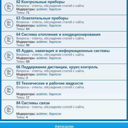
62 Контрольные приборы
Вопросы - ответы, обсуждение статей с сайта.
Модераторы:
asbimer
,
Карлсон
Темы:
71
63 Осветительные приборы
Вопросы - ответы, обсуждение статей с сайта.
Модераторы:
asbimer
,
Карлсон
Темы:
64
64 Система отопления и кондиционирования
Вопросы - ответы, обсуждение статей с сайта.
Модераторы:
asbimer
,
Карлсон
Темы:
99
65 Аудио, навигация и информационные системы
Вопросы - ответы, обсуждение статей с сайта.
Модераторы:
asbimer
,
Карлсон
Темы:
68
66 Поддержание дистанции, круиз контроль
Вопросы - ответы, обсуждение статей с сайта.
Модераторы:
asbimer
,
Карлсон
Темы:
3
83 Технические и рабочие жидкости
Вопросы - ответы, обсуждение статей с сайта.
Модераторы:
asbimer
,
Карлсон
Темы:
17
84 Системы связи
Вопросы - ответы, обсуждение статей с сайта.
Модераторы:
asbimer
,
Карлсон
Темы:
4
Автосалон