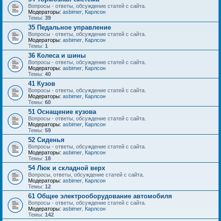
Вопросы - ответы, обсуждение статей с сайта.
Модераторы:
asbimer
,
Карлсон
Темы:
39
35 Педальное управление
Вопросы - ответы, обсуждение статей с сайта.
Модераторы:
asbimer
,
Карлсон
Темы:
1
36 Колеса и шины
Вопросы - ответы, обсуждение статей с сайта.
Модераторы:
asbimer
,
Карлсон
Темы:
40
41 Кузов
Вопросы - ответы, обсуждение статей с сайта.
Модераторы:
asbimer
,
Карлсон
Темы:
60
51 Оснащение кузова
Вопросы - ответы, обсуждение статей с сайта.
Модераторы:
asbimer
,
Карлсон
Темы:
59
52 Сиденья
Вопросы - ответы, обсуждение статей с сайта.
Модераторы:
asbimer
,
Карлсон
Темы:
18
54 Люк и складной верх
Вопросы, ответы, обсуждение статей с сайта.
Модераторы:
asbimer
,
Карлсон
Темы:
12
61 Общее электрооборудование автомобиля
Вопросы - ответы, обсуждение статей с сайта.
Модераторы:
asbimer
,
Карлсон
Темы:
142