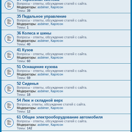
Вопросы - ответы, обсуждение статей с сайта.
Модераторы:
asbimer
,
Карлсон
Темы:
39
35 Педальное управление
Вопросы - ответы, обсуждение статей с сайта.
Модераторы:
asbimer
,
Карлсон
Темы:
1
36 Колеса и шины
Вопросы - ответы, обсуждение статей с сайта.
Модераторы:
asbimer
,
Карлсон
Темы:
40
41 Кузов
Вопросы - ответы, обсуждение статей с сайта.
Модераторы:
asbimer
,
Карлсон
Темы:
60
51 Оснащение кузова
Вопросы - ответы, обсуждение статей с сайта.
Модераторы:
asbimer
,
Карлсон
Темы:
59
52 Сиденья
Вопросы - ответы, обсуждение статей с сайта.
Модераторы:
asbimer
,
Карлсон
Темы:
18
54 Люк и складной верх
Вопросы, ответы, обсуждение статей с сайта.
Модераторы:
asbimer
,
Карлсон
Темы:
12
61 Общее электрооборудование автомобиля
Вопросы - ответы, обсуждение статей с сайта.
Модераторы:
asbimer
,
Карлсон
Темы:
142