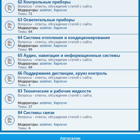
62 Контрольные приборы
Вопросы - ответы, обсуждение статей с сайта.
Модераторы:
asbimer
,
Карлсон
Темы:
71
63 Осветительные приборы
Вопросы - ответы, обсуждение статей с сайта.
Модераторы:
asbimer
,
Карлсон
Темы:
64
64 Система отопления и кондиционирования
Вопросы - ответы, обсуждение статей с сайта.
Модераторы:
asbimer
,
Карлсон
Темы:
99
65 Аудио, навигация и информационные системы
Вопросы - ответы, обсуждение статей с сайта.
Модераторы:
asbimer
,
Карлсон
Темы:
68
66 Поддержание дистанции, круиз контроль
Вопросы - ответы, обсуждение статей с сайта.
Модераторы:
asbimer
,
Карлсон
Темы:
3
83 Технические и рабочие жидкости
Вопросы - ответы, обсуждение статей с сайта.
Модераторы:
asbimer
,
Карлсон
Темы:
17
84 Системы связи
Вопросы - ответы, обсуждение статей с сайта.
Модераторы:
asbimer
,
Карлсон
Темы:
4
Автосалон