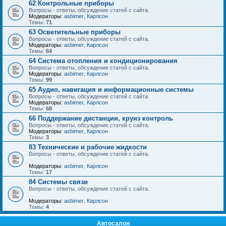
62 Контрольные приборы
Вопросы - ответы, обсуждение статей с сайта.
Модераторы:
asbimer
,
Карлсон
Темы:
71
63 Осветительные приборы
Вопросы - ответы, обсуждение статей с сайта.
Модераторы:
asbimer
,
Карлсон
Темы:
64
64 Система отопления и кондиционирования
Вопросы - ответы, обсуждение статей с сайта.
Модераторы:
asbimer
,
Карлсон
Темы:
99
65 Аудио, навигация и информационные системы
Вопросы - ответы, обсуждение статей с сайта.
Модераторы:
asbimer
,
Карлсон
Темы:
68
66 Поддержание дистанции, круиз контроль
Вопросы - ответы, обсуждение статей с сайта.
Модераторы:
asbimer
,
Карлсон
Темы:
3
83 Технические и рабочие жидкости
Вопросы - ответы, обсуждение статей с сайта.
Модераторы:
asbimer
,
Карлсон
Темы:
17
84 Системы связи
Вопросы - ответы, обсуждение статей с сайта.
Модераторы:
asbimer
,
Карлсон
Темы:
4
Автосалон