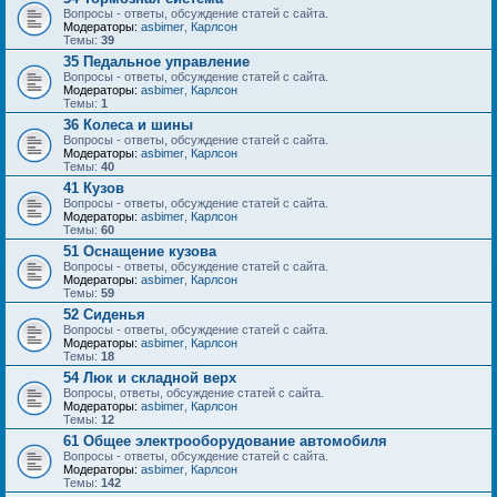
Вопросы - ответы, обсуждение статей с сайта.
Модераторы:
asbimer
,
Карлсон
Темы:
39
35 Педальное управление
Вопросы - ответы, обсуждение статей с сайта.
Модераторы:
asbimer
,
Карлсон
Темы:
1
36 Колеса и шины
Вопросы - ответы, обсуждение статей с сайта.
Модераторы:
asbimer
,
Карлсон
Темы:
40
41 Кузов
Вопросы - ответы, обсуждение статей с сайта.
Модераторы:
asbimer
,
Карлсон
Темы:
60
51 Оснащение кузова
Вопросы - ответы, обсуждение статей с сайта.
Модераторы:
asbimer
,
Карлсон
Темы:
59
52 Сиденья
Вопросы - ответы, обсуждение статей с сайта.
Модераторы:
asbimer
,
Карлсон
Темы:
18
54 Люк и складной верх
Вопросы, ответы, обсуждение статей с сайта.
Модераторы:
asbimer
,
Карлсон
Темы:
12
61 Общее электрооборудование автомобиля
Вопросы - ответы, обсуждение статей с сайта.
Модераторы:
asbimer
,
Карлсон
Темы:
142