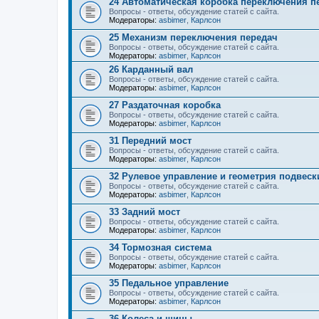
24 Автоматическая коробка переключения п
Вопросы - ответы, обсуждение статей с сайта.
Модераторы:
asbimer
,
Карлсон
25 Механизм переключения передач
Вопросы - ответы, обсуждение статей с сайта.
Модераторы:
asbimer
,
Карлсон
26 Карданный вал
Вопросы - ответы, обсуждение статей с сайта.
Модераторы:
asbimer
,
Карлсон
27 Раздаточная коробка
Вопросы - ответы, обсуждение статей с сайта.
Модераторы:
asbimer
,
Карлсон
31 Передний мост
Вопросы - ответы, обсуждение статей с сайта.
Модераторы:
asbimer
,
Карлсон
32 Рулевое управление и геометрия подвеск
Вопросы - ответы, обсуждение статей с сайта.
Модераторы:
asbimer
,
Карлсон
33 Задний мост
Вопросы - ответы, обсуждение статей с сайта.
Модераторы:
asbimer
,
Карлсон
34 Тормозная система
Вопросы - ответы, обсуждение статей с сайта.
Модераторы:
asbimer
,
Карлсон
35 Педальное управление
Вопросы - ответы, обсуждение статей с сайта.
Модераторы:
asbimer
,
Карлсон
36 Колеса и шины