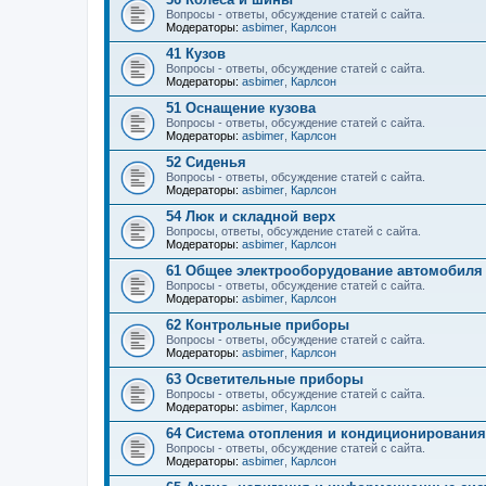
Вопросы - ответы, обсуждение статей с сайта.
Модераторы:
asbimer
,
Карлсон
41 Кузов
Вопросы - ответы, обсуждение статей с сайта.
Модераторы:
asbimer
,
Карлсон
51 Оснащение кузова
Вопросы - ответы, обсуждение статей с сайта.
Модераторы:
asbimer
,
Карлсон
52 Сиденья
Вопросы - ответы, обсуждение статей с сайта.
Модераторы:
asbimer
,
Карлсон
54 Люк и складной верх
Вопросы, ответы, обсуждение статей с сайта.
Модераторы:
asbimer
,
Карлсон
61 Общее электрооборудование автомобиля
Вопросы - ответы, обсуждение статей с сайта.
Модераторы:
asbimer
,
Карлсон
62 Контрольные приборы
Вопросы - ответы, обсуждение статей с сайта.
Модераторы:
asbimer
,
Карлсон
63 Осветительные приборы
Вопросы - ответы, обсуждение статей с сайта.
Модераторы:
asbimer
,
Карлсон
64 Система отопления и кондиционирования
Вопросы - ответы, обсуждение статей с сайта.
Модераторы:
asbimer
,
Карлсон