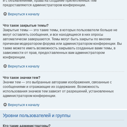
и с объявлениями, права на создание прилепленных тем
предоставляются администратором конференции.
Вернуться к началу
Что такое закрытые темы?
Закрытые темы — это такие темы, в которых пользователи больше не
могут оставлять сообщения, и все находящиеся в них опросы
автоматически завершаются. Темы могут быть закрыты по многим
причинам модератором форума или администратором конференции. Вы
также можете иметь возможность закрывать созданные вами темы, в
зависимости от прав, предоставленных вам администратором
конференции.
Вернуться к началу
Что такое значки тем?
Значки тем — это выбранные авторами изображения, связанные с
сообщениями и отражающие их содержание. Возможность
использования значков тем зависит от разрешений, установленных
администратором конференции.
Вернуться к началу
Уровни пользователей и группы
Кто такие администраторы?