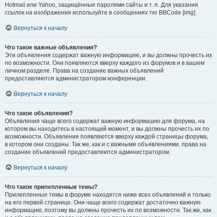
Hotmail или Yahoo, защищённые паролями сайты и т. п. Для указания
ссылок на изображения используйте в сообщениях тег BBCode [img].
Вернуться к началу
Что такое важные объявления?
Эти объявления содержат важную информацию, и вы должны прочесть их
по возможности. Они появляются вверху каждого из форумов и в вашем
личном разделе. Права на создание важных объявлений
предоставляются администратором конференции.
Вернуться к началу
Что такое объявления?
Объявления чаще всего содержат важную информацию для форума, на
котором вы находитесь в настоящий момент, и вы должны прочесть их по
возможности. Объявления появляются вверху каждой страницы форума,
в котором они созданы. Так же, как и с важными объявлениями, права на
создание объявлений предоставляются администратором.
Вернуться к началу
Что такое прилепленные темы?
Прилепленные темы в форуме находятся ниже всех объявлений и только
на его первой странице. Они чаще всего содержат достаточно важную
информацию, поэтому вы должны прочесть их по возможности. Так же, как