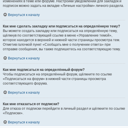
изменениях в теме или форуме. Настройки уведомлений для закладок и
подписок можно задать на вкладке «Личные настройки» личного раздела.
Вернуться к началу
Как мне сделать закладку или подписаться на определённую тему?
Вы можете создать закладку или подписаться на определённую тему,
щёлкнув по соответствующей ссылке в меню «Управление темой»,
которое находится в верхней и нижней части страницы просмотра тем.
Отметив галочкой пункт «Сообщать мне о получении ответа» при
отправке сообщения, вы также подпишетесь на соответствующую тему.
Вернуться к началу
Как мне подписаться на определённый форум?
Чтобы подписаться на определённый форум, щёлкните по ссылке
«Подписаться на форум» в нижней части страницы просмотра
соответствующего форума.
Вернуться к началу
Как мне отказаться от подписки?
Для отказа от подписки перейдите в личный раздел и щёлкните по ссылке
«Подписки».
Вернуться к началу