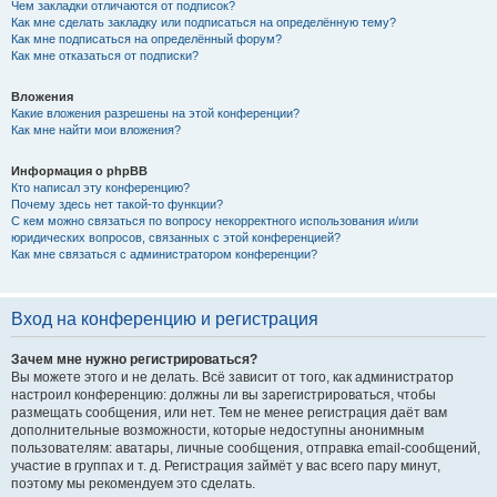
Чем закладки отличаются от подписок?
Как мне сделать закладку или подписаться на определённую тему?
Как мне подписаться на определённый форум?
Как мне отказаться от подписки?
Вложения
Какие вложения разрешены на этой конференции?
Как мне найти мои вложения?
Информация о phpBB
Кто написал эту конференцию?
Почему здесь нет такой-то функции?
С кем можно связаться по вопросу некорректного использования и/или
юридических вопросов, связанных с этой конференцией?
Как мне связаться с администратором конференции?
Вход на конференцию и регистрация
Зачем мне нужно регистрироваться?
Вы можете этого и не делать. Всё зависит от того, как администратор
настроил конференцию: должны ли вы зарегистрироваться, чтобы
размещать сообщения, или нет. Тем не менее регистрация даёт вам
дополнительные возможности, которые недоступны анонимным
пользователям: аватары, личные сообщения, отправка email-сообщений,
участие в группах и т. д. Регистрация займёт у вас всего пару минут,
поэтому мы рекомендуем это сделать.