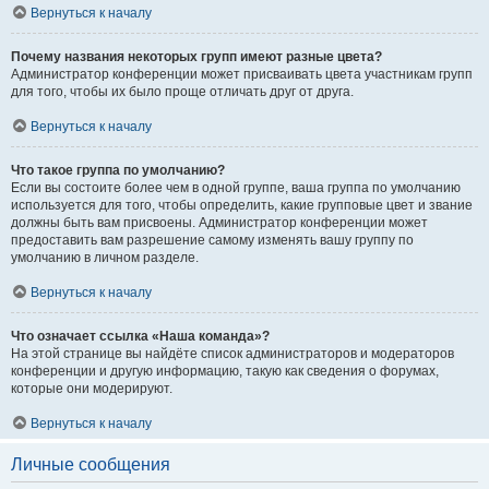
Вернуться к началу
Почему названия некоторых групп имеют разные цвета?
Администратор конференции может присваивать цвета участникам групп
для того, чтобы их было проще отличать друг от друга.
Вернуться к началу
Что такое группа по умолчанию?
Если вы состоите более чем в одной группе, ваша группа по умолчанию
используется для того, чтобы определить, какие групповые цвет и звание
должны быть вам присвоены. Администратор конференции может
предоставить вам разрешение самому изменять вашу группу по
умолчанию в личном разделе.
Вернуться к началу
Что означает ссылка «Наша команда»?
На этой странице вы найдёте список администраторов и модераторов
конференции и другую информацию, такую как сведения о форумах,
которые они модерируют.
Вернуться к началу
Личные сообщения