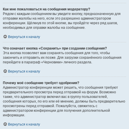
Как мне пожаловаться на сообщения модератору?
Рядом с каждым сообщением вы увидите кнопку, предназначенную для
отправки жалобы на него, если это разрешено администратором
конференции. Щёлкнув по этой кнопке, вы пройдёте через ряд шагов,
необходимых для оправки жалобы на сообщение.
Вернуться к началу
Что означает кнопка «Сохранить» при создании сообщения?
Эта кнопка позволяет вам сохранять сообщения для того, чтобы
закончить и отправить их позже. Для загрузки сохранённого сообщения
перейдите в параграф «Черновики» личного раздела.
Вернуться к началу
Почему моё сообщение требует одобрения?
Администратор конференции может решить, что сообщения требуют
предварительного просмотра перед отправкой на форум. Возможно
также, что администратор включил вас в группу пользователей,
сообщения которых, по его или её мнению, должны быть предварительно
просмотрены перед отправкой. Пожалуйста, свяжитесь с
администратором конференции для получения дополнительной
информации.
Вернуться к началу