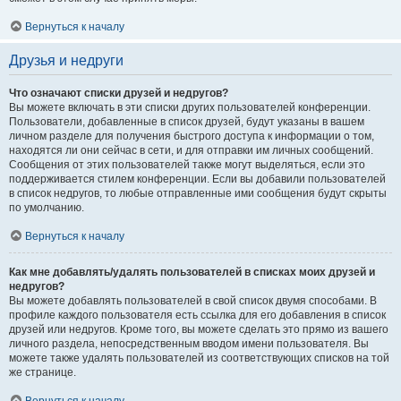
Вернуться к началу
Друзья и недруги
Что означают списки друзей и недругов?
Вы можете включать в эти списки других пользователей конференции.
Пользователи, добавленные в список друзей, будут указаны в вашем
личном разделе для получения быстрого доступа к информации о том,
находятся ли они сейчас в сети, и для отправки им личных сообщений.
Сообщения от этих пользователей также могут выделяться, если это
поддерживается стилем конференции. Если вы добавили пользователей
в список недругов, то любые отправленные ими сообщения будут скрыты
по умолчанию.
Вернуться к началу
Как мне добавлять/удалять пользователей в списках моих друзей и
недругов?
Вы можете добавлять пользователей в свой список двумя способами. В
профиле каждого пользователя есть ссылка для его добавления в список
друзей или недругов. Кроме того, вы можете сделать это прямо из вашего
личного раздела, непосредственным вводом имени пользователя. Вы
можете также удалять пользователей из соответствующих списков на той
же странице.