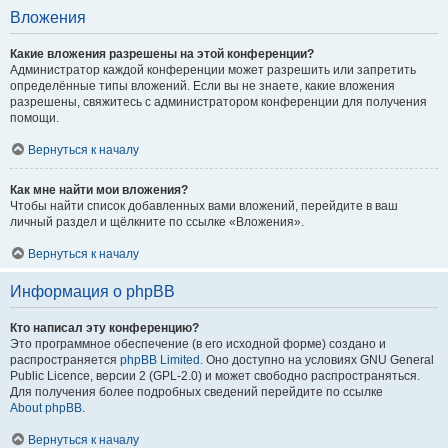
Вложения
Какие вложения разрешены на этой конференции?
Администратор каждой конференции может разрешить или запретить
определённые типы вложений. Если вы не знаете, какие вложения
разрешены, свяжитесь с администратором конференции для получения
помощи.
Вернуться к началу
Как мне найти мои вложения?
Чтобы найти список добавленных вами вложений, перейдите в ваш
личный раздел и щёлкните по ссылке «Вложения».
Вернуться к началу
Информация о phpBB
Кто написал эту конференцию?
Это программное обеспечение (в его исходной форме) создано и
распространяется
phpBB Limited
. Оно доступно на условиях GNU General
Public Licence, версии 2 (GPL-2.0) и может свободно распространяться.
Для получения более подробных сведений перейдите по ссылке
About phpBB
.
Вернуться к началу