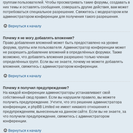
группам пользователей. Чтобы просматривать такие форумы, создавать в
них темы и оставлять сообщения, совершать другие действия, вам может
потребоваться специальное разрешение. Свяжитесь с модератором или
администратором конференции для получения такого разрешения.
Вернуться к началу
Почему я не могу добавлять вложения?
Право добавления вложений может быть предоставлено на уровне
форума, группы или пользователя. Администратор конференции может
не разрешить добавление вложений в определённых форумах. Также
возможно, что добавлять вложения разрешено только членам
определённых групп. Если вы не знаете, почему не можете добавлять
вложения, свяжитесь с администратором конференции.
Вернуться к началу
Почему я получил предупреждение?
На каждой конференции администраторы устанавливают свой
собственный свод правил. Если вы нарушили правило, вы можете
получить предупреждение. Учтите, что это решение администратора
конференции, и phpBB Limited не имеет никакого отношения к
предупреждениям, вынесенным на данном сайте. Если вы не знаете, за
что получили предупреждение, свяжитесь с администратором
конференции.
Вернуться к началу