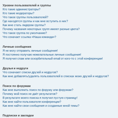
Уровни пользователей и группы
Кто такие администраторы?
Кто такие модераторы?
Что такое группы пользователей?
Где находятся группы и как мне вступить в них?
Как мне стать лидером группы?
Почему названия некоторых групп имеют разные цвета?
Что такое группа по умолчанию?
Что означает ссылка «Наша команда»?
Личные сообщения
Я не могу отправить личные сообщения!
Я постоянно получаю нежелательные личные сообщения!
Я получил спам или оскорбительный email от кого-то с этой конференции!
Друзья и недруги
Что означают списки друзей и недругов?
Как мне добавлять/удалять пользователей в списках моих друзей и недругов?
Поиск по форумам
Как мне выполнить поиск по форуму или форумам?
Почему мой поиск не даёт результатов?
В результате моего поиска я получил пустую страницу!
Как мне найти пользователя конференции?
Как мне найти свои сообщения и созданные мной темы?
Подписки и закладки