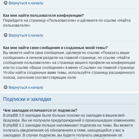
Вернуться к началу
Как мне найти пользователя конференции?
Перейдите на страницу «Пользователи» и щёлкните по ссылке «Найти
пользователя».
Вернуться к началу
Как мне найти свои сообщения и созданные мной темы?
Вы можете найти свои сообщения, щёлкнув по ссылке «Показать ваши
сообщения» в личном разделе на главной странице, по ссылке «Найти
сообщения пользователя» на странице вашего профиля на конференции
или по ссылке «Ваши сообщения» в меню «Ссылки» на главной странице.
Чтобы найти созданные вами темы, используйте страницу расширенного
поиска, заполнив соответствующие поля.
Вернуться к началу
Подписки и закладки
Чем закладки отличаются от подписок?
В phpBB 3.0 закладки были больше похожи на закладки в вашем веб-
браузере. Вы не получали предупреждений о произошедших изменениях.
В phpBB 3.1 закладки больше напоминают подписки на темы. Вы можете
получать уведомления об обновлениях в теме, находящейся у вас в
закладках. В случае подписки, вы будете получать уведомления об