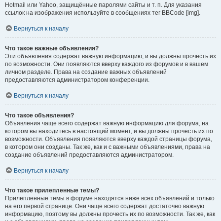
Hotmail или Yahoo, защищённые паролями сайты и т. п. Для указания
ссылок на изображения используйте в сообщениях тег BBCode [img].
Вернуться к началу
Что такое важные объявления?
Эти объявления содержат важную информацию, и вы должны прочесть их
по возможности. Они появляются вверху каждого из форумов и в вашем
личном разделе. Права на создание важных объявлений
предоставляются администратором конференции.
Вернуться к началу
Что такое объявления?
Объявления чаще всего содержат важную информацию для форума, на
котором вы находитесь в настоящий момент, и вы должны прочесть их по
возможности. Объявления появляются вверху каждой страницы форума,
в котором они созданы. Так же, как и с важными объявлениями, права на
создание объявлений предоставляются администратором.
Вернуться к началу
Что такое прилепленные темы?
Прилепленные темы в форуме находятся ниже всех объявлений и только
на его первой странице. Они чаще всего содержат достаточно важную
информацию, поэтому вы должны прочесть их по возможности. Так же, как