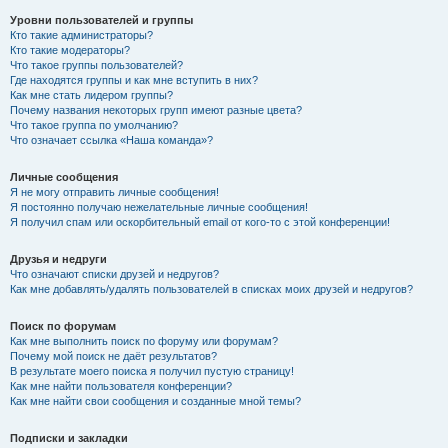
Уровни пользователей и группы
Кто такие администраторы?
Кто такие модераторы?
Что такое группы пользователей?
Где находятся группы и как мне вступить в них?
Как мне стать лидером группы?
Почему названия некоторых групп имеют разные цвета?
Что такое группа по умолчанию?
Что означает ссылка «Наша команда»?
Личные сообщения
Я не могу отправить личные сообщения!
Я постоянно получаю нежелательные личные сообщения!
Я получил спам или оскорбительный email от кого-то с этой конференции!
Друзья и недруги
Что означают списки друзей и недругов?
Как мне добавлять/удалять пользователей в списках моих друзей и недругов?
Поиск по форумам
Как мне выполнить поиск по форуму или форумам?
Почему мой поиск не даёт результатов?
В результате моего поиска я получил пустую страницу!
Как мне найти пользователя конференции?
Как мне найти свои сообщения и созданные мной темы?
Подписки и закладки