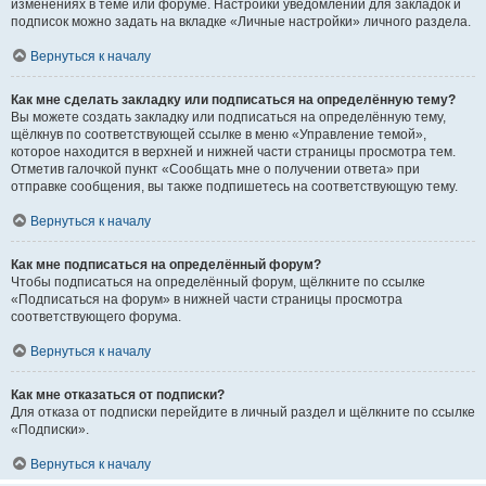
изменениях в теме или форуме. Настройки уведомлений для закладок и
подписок можно задать на вкладке «Личные настройки» личного раздела.
Вернуться к началу
Как мне сделать закладку или подписаться на определённую тему?
Вы можете создать закладку или подписаться на определённую тему,
щёлкнув по соответствующей ссылке в меню «Управление темой»,
которое находится в верхней и нижней части страницы просмотра тем.
Отметив галочкой пункт «Сообщать мне о получении ответа» при
отправке сообщения, вы также подпишетесь на соответствующую тему.
Вернуться к началу
Как мне подписаться на определённый форум?
Чтобы подписаться на определённый форум, щёлкните по ссылке
«Подписаться на форум» в нижней части страницы просмотра
соответствующего форума.
Вернуться к началу
Как мне отказаться от подписки?
Для отказа от подписки перейдите в личный раздел и щёлкните по ссылке
«Подписки».
Вернуться к началу