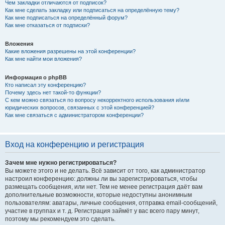
Чем закладки отличаются от подписок?
Как мне сделать закладку или подписаться на определённую тему?
Как мне подписаться на определённый форум?
Как мне отказаться от подписки?
Вложения
Какие вложения разрешены на этой конференции?
Как мне найти мои вложения?
Информация о phpBB
Кто написал эту конференцию?
Почему здесь нет такой-то функции?
С кем можно связаться по вопросу некорректного использования и/или
юридических вопросов, связанных с этой конференцией?
Как мне связаться с администратором конференции?
Вход на конференцию и регистрация
Зачем мне нужно регистрироваться?
Вы можете этого и не делать. Всё зависит от того, как администратор
настроил конференцию: должны ли вы зарегистрироваться, чтобы
размещать сообщения, или нет. Тем не менее регистрация даёт вам
дополнительные возможности, которые недоступны анонимным
пользователям: аватары, личные сообщения, отправка email-сообщений,
участие в группах и т. д. Регистрация займёт у вас всего пару минут,
поэтому мы рекомендуем это сделать.