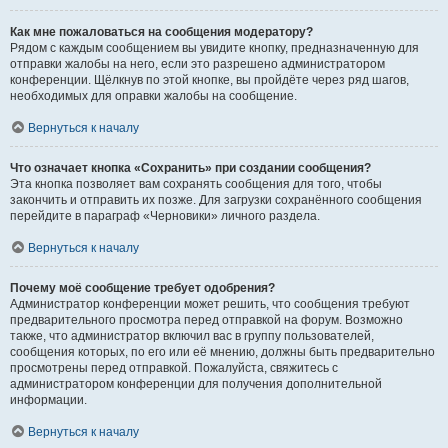
Как мне пожаловаться на сообщения модератору?
Рядом с каждым сообщением вы увидите кнопку, предназначенную для
отправки жалобы на него, если это разрешено администратором
конференции. Щёлкнув по этой кнопке, вы пройдёте через ряд шагов,
необходимых для оправки жалобы на сообщение.
Вернуться к началу
Что означает кнопка «Сохранить» при создании сообщения?
Эта кнопка позволяет вам сохранять сообщения для того, чтобы
закончить и отправить их позже. Для загрузки сохранённого сообщения
перейдите в параграф «Черновики» личного раздела.
Вернуться к началу
Почему моё сообщение требует одобрения?
Администратор конференции может решить, что сообщения требуют
предварительного просмотра перед отправкой на форум. Возможно
также, что администратор включил вас в группу пользователей,
сообщения которых, по его или её мнению, должны быть предварительно
просмотрены перед отправкой. Пожалуйста, свяжитесь с
администратором конференции для получения дополнительной
информации.
Вернуться к началу