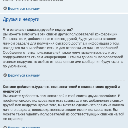
Вернуться к началу
Друзья и недруги
Что означают списки друзей и недругов?
Вы можете включать в эти списки других пользователей конференции.
Пользователи, добавленные в список друзей, будут указаны в вашем
личном разделе для получения быстрого доступа к информации о том,
находятся ли они сейчас в сети, и для отправки им личных сообщений.
Сообщения от этих пользователей также могут выделяться, если это
поддерживается стилем конференции. Если вы добавили пользователей
в список недругов, то любые отправленные ими сообщения будут скрыты
по умолчанию.
Вернуться к началу
Как мне добавлять/удалять пользователей в списках моих друзей и
недругов?
Вы можете добавлять пользователей в свой список двумя способами. В
профиле каждого пользователя есть ссылка для его добавления в список
друзей или недругов. Кроме того, вы можете сделать это прямо из вашего
личного раздела, непосредственным вводом имени пользователя. Вы
можете также удалять пользователей из соответствующих списков на той
же странице.