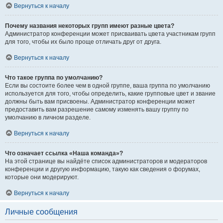
Вернуться к началу
Почему названия некоторых групп имеют разные цвета?
Администратор конференции может присваивать цвета участникам групп
для того, чтобы их было проще отличать друг от друга.
Вернуться к началу
Что такое группа по умолчанию?
Если вы состоите более чем в одной группе, ваша группа по умолчанию
используется для того, чтобы определить, какие групповые цвет и звание
должны быть вам присвоены. Администратор конференции может
предоставить вам разрешение самому изменять вашу группу по
умолчанию в личном разделе.
Вернуться к началу
Что означает ссылка «Наша команда»?
На этой странице вы найдёте список администраторов и модераторов
конференции и другую информацию, такую как сведения о форумах,
которые они модерируют.
Вернуться к началу
Личные сообщения