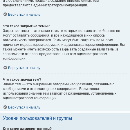
и с объявлениями, права на создание прилепленных тем
предоставляются администратором конференции.
Вернуться к началу
Что такое закрытые темы?
Закрытые темы — это такие темы, в которых пользователи больше не
могут оставлять сообщения, и все находящиеся в них опросы
автоматически завершаются. Темы могут быть закрыты по многим
причинам модератором форума или администратором конференции. Вы
также можете иметь возможность закрывать созданные вами темы, в
зависимости от прав, предоставленных вам администратором
конференции.
Вернуться к началу
Что такое значки тем?
Значки тем — это выбранные авторами изображения, связанные с
сообщениями и отражающие их содержание. Возможность
использования значков тем зависит от разрешений, установленных
администратором конференции.
Вернуться к началу
Уровни пользователей и группы
Кто такие администраторы?