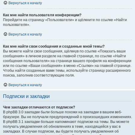
Вернуться к началу
Как мне найти пользователя конференции?
Перейдите на страницу «Пользователи» и щёлкните по ссылке «Найти
пользователя».
Вернуться к началу
Как мне найти свои сообщения и созданные мной темы?
Вы можете найти свои сообщения, щёлкнув по ссылке «Показать ваши
сообщения» в личном разделе на главной странице, по ссылке «Найти
сообщения пользователя» на странице вашего профиля на конференции
или по ссылке «Ваши сообщения» в меню «Ссылки» на главной странице.
Чтобы найти созданные вами темы, используйте страницу расширенного
поиска, заполнив соответствующие поля.
Вернуться к началу
Подписки и закладки
Чем закладки отличаются от подписок?
В phpBB 3.0 закладки были больше похожи на закладки в вашем веб-
браузере. Вы не получали предупреждений о произошедших изменениях.
В phpBB 3.1 закладки больше напоминают подписки на темы. Вы можете
получать уведомления об обновлениях в теме, находящейся у вас в
закладках. В случае подписки, вы будете получать уведомления об