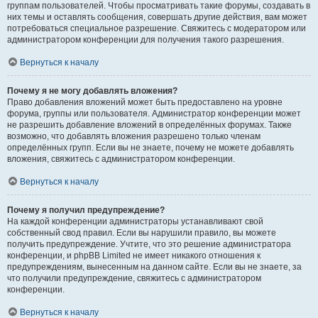
группам пользователей. Чтобы просматривать такие форумы, создавать в
них темы и оставлять сообщения, совершать другие действия, вам может
потребоваться специальное разрешение. Свяжитесь с модератором или
администратором конференции для получения такого разрешения.
Вернуться к началу
Почему я не могу добавлять вложения?
Право добавления вложений может быть предоставлено на уровне
форума, группы или пользователя. Администратор конференции может
не разрешить добавление вложений в определённых форумах. Также
возможно, что добавлять вложения разрешено только членам
определённых групп. Если вы не знаете, почему не можете добавлять
вложения, свяжитесь с администратором конференции.
Вернуться к началу
Почему я получил предупреждение?
На каждой конференции администраторы устанавливают свой
собственный свод правил. Если вы нарушили правило, вы можете
получить предупреждение. Учтите, что это решение администратора
конференции, и phpBB Limited не имеет никакого отношения к
предупреждениям, вынесенным на данном сайте. Если вы не знаете, за
что получили предупреждение, свяжитесь с администратором
конференции.
Вернуться к началу