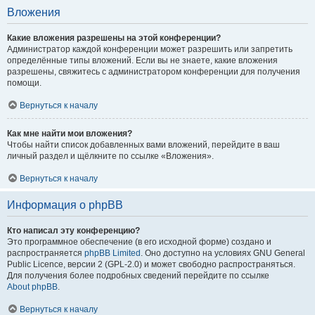
Вложения
Какие вложения разрешены на этой конференции?
Администратор каждой конференции может разрешить или запретить
определённые типы вложений. Если вы не знаете, какие вложения
разрешены, свяжитесь с администратором конференции для получения
помощи.
Вернуться к началу
Как мне найти мои вложения?
Чтобы найти список добавленных вами вложений, перейдите в ваш
личный раздел и щёлкните по ссылке «Вложения».
Вернуться к началу
Информация о phpBB
Кто написал эту конференцию?
Это программное обеспечение (в его исходной форме) создано и
распространяется
phpBB Limited
. Оно доступно на условиях GNU General
Public Licence, версии 2 (GPL-2.0) и может свободно распространяться.
Для получения более подробных сведений перейдите по ссылке
About phpBB
.
Вернуться к началу