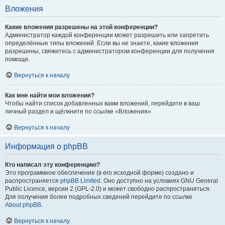
Вложения
Какие вложения разрешены на этой конференции?
Администратор каждой конференции может разрешить или запретить
определённые типы вложений. Если вы не знаете, какие вложения
разрешены, свяжитесь с администратором конференции для получения
помощи.
Вернуться к началу
Как мне найти мои вложения?
Чтобы найти список добавленных вами вложений, перейдите в ваш
личный раздел и щёлкните по ссылке «Вложения».
Вернуться к началу
Информация о phpBB
Кто написал эту конференцию?
Это программное обеспечение (в его исходной форме) создано и
распространяется
phpBB Limited
. Оно доступно на условиях GNU General
Public Licence, версии 2 (GPL-2.0) и может свободно распространяться.
Для получения более подробных сведений перейдите по ссылке
About phpBB
.
Вернуться к началу