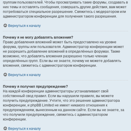
группам пользователей. Чтобы просматривать такие форумы, создавать в
них темы и оставлять сообщения, совершать другие действия, вам может
потребоваться специальное разрешение. Свяжитесь с модератором или
администратором конференции для получения такого разрешения.
Вернуться к началу
Почему я не могу добавлять вложения?
Право добавления вложений может быть предоставлено на уровне
форума, группы или пользователя. Администратор конференции может
не разрешить добавление вложений в определённых форумах. Также
возможно, что добавлять вложения разрешено только членам
определённых групп. Если вы не знаете, почему не можете добавлять
вложения, свяжитесь с администратором конференции.
Вернуться к началу
Почему я получил предупреждение?
На каждой конференции администраторы устанавливают свой
собственный свод правил. Если вы нарушили правило, вы можете
получить предупреждение. Учтите, что это решение администратора
конференции, и phpBB Limited не имеет никакого отношения к
предупреждениям, вынесенным на данном сайте. Если вы не знаете, за
что получили предупреждение, свяжитесь с администратором
конференции.
Вернуться к началу