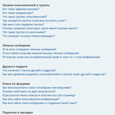
Уровни пользователей и группы
Кто такие администраторы?
Кто такие модераторы?
Что такое группы пользователей?
Где находятся группы и как мне вступить в них?
Как мне стать лидером группы?
Почему названия некоторых групп имеют разные цвета?
Что такое группа по умолчанию?
Что означает ссылка «Наша команда»?
Личные сообщения
Я не могу отправить личные сообщения!
Я постоянно получаю нежелательные личные сообщения!
Я получил спам или оскорбительный email от кого-то с этой конференции!
Друзья и недруги
Что означают списки друзей и недругов?
Как мне добавлять/удалять пользователей в списках моих друзей и недругов?
Поиск по форумам
Как мне выполнить поиск по форуму или форумам?
Почему мой поиск не даёт результатов?
В результате моего поиска я получил пустую страницу!
Как мне найти пользователя конференции?
Как мне найти свои сообщения и созданные мной темы?
Подписки и закладки