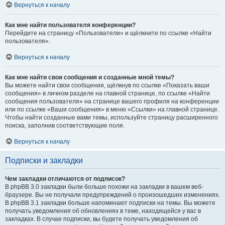
Вернуться к началу
Как мне найти пользователя конференции?
Перейдите на страницу «Пользователи» и щёлкните по ссылке «Найти
пользователя».
Вернуться к началу
Как мне найти свои сообщения и созданные мной темы?
Вы можете найти свои сообщения, щёлкнув по ссылке «Показать ваши
сообщения» в личном разделе на главной странице, по ссылке «Найти
сообщения пользователя» на странице вашего профиля на конференции
или по ссылке «Ваши сообщения» в меню «Ссылки» на главной странице.
Чтобы найти созданные вами темы, используйте страницу расширенного
поиска, заполнив соответствующие поля.
Вернуться к началу
Подписки и закладки
Чем закладки отличаются от подписок?
В phpBB 3.0 закладки были больше похожи на закладки в вашем веб-
браузере. Вы не получали предупреждений о произошедших изменениях.
В phpBB 3.1 закладки больше напоминают подписки на темы. Вы можете
получать уведомления об обновлениях в теме, находящейся у вас в
закладках. В случае подписки, вы будете получать уведомления об