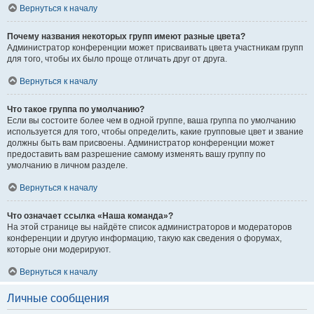
Вернуться к началу
Почему названия некоторых групп имеют разные цвета?
Администратор конференции может присваивать цвета участникам групп
для того, чтобы их было проще отличать друг от друга.
Вернуться к началу
Что такое группа по умолчанию?
Если вы состоите более чем в одной группе, ваша группа по умолчанию
используется для того, чтобы определить, какие групповые цвет и звание
должны быть вам присвоены. Администратор конференции может
предоставить вам разрешение самому изменять вашу группу по
умолчанию в личном разделе.
Вернуться к началу
Что означает ссылка «Наша команда»?
На этой странице вы найдёте список администраторов и модераторов
конференции и другую информацию, такую как сведения о форумах,
которые они модерируют.
Вернуться к началу
Личные сообщения