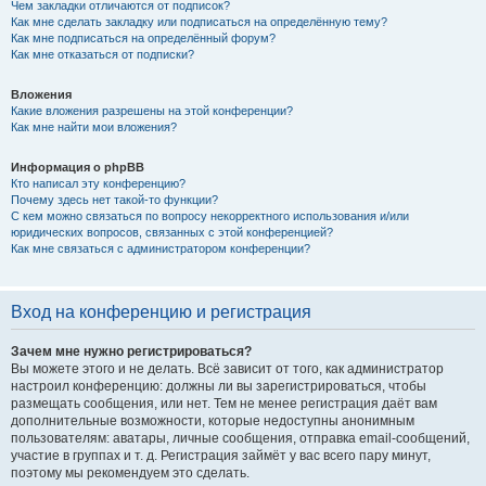
Чем закладки отличаются от подписок?
Как мне сделать закладку или подписаться на определённую тему?
Как мне подписаться на определённый форум?
Как мне отказаться от подписки?
Вложения
Какие вложения разрешены на этой конференции?
Как мне найти мои вложения?
Информация о phpBB
Кто написал эту конференцию?
Почему здесь нет такой-то функции?
С кем можно связаться по вопросу некорректного использования и/или
юридических вопросов, связанных с этой конференцией?
Как мне связаться с администратором конференции?
Вход на конференцию и регистрация
Зачем мне нужно регистрироваться?
Вы можете этого и не делать. Всё зависит от того, как администратор
настроил конференцию: должны ли вы зарегистрироваться, чтобы
размещать сообщения, или нет. Тем не менее регистрация даёт вам
дополнительные возможности, которые недоступны анонимным
пользователям: аватары, личные сообщения, отправка email-сообщений,
участие в группах и т. д. Регистрация займёт у вас всего пару минут,
поэтому мы рекомендуем это сделать.