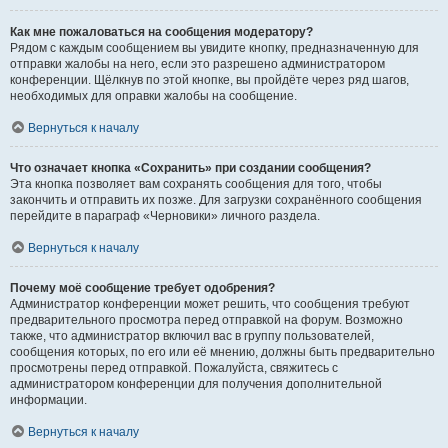
Как мне пожаловаться на сообщения модератору?
Рядом с каждым сообщением вы увидите кнопку, предназначенную для
отправки жалобы на него, если это разрешено администратором
конференции. Щёлкнув по этой кнопке, вы пройдёте через ряд шагов,
необходимых для оправки жалобы на сообщение.
Вернуться к началу
Что означает кнопка «Сохранить» при создании сообщения?
Эта кнопка позволяет вам сохранять сообщения для того, чтобы
закончить и отправить их позже. Для загрузки сохранённого сообщения
перейдите в параграф «Черновики» личного раздела.
Вернуться к началу
Почему моё сообщение требует одобрения?
Администратор конференции может решить, что сообщения требуют
предварительного просмотра перед отправкой на форум. Возможно
также, что администратор включил вас в группу пользователей,
сообщения которых, по его или её мнению, должны быть предварительно
просмотрены перед отправкой. Пожалуйста, свяжитесь с
администратором конференции для получения дополнительной
информации.
Вернуться к началу