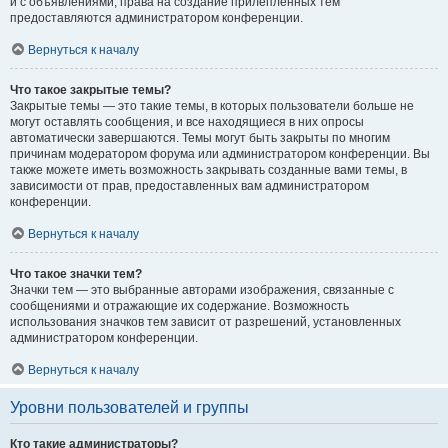
и с объявлениями, права на создание прилепленных тем
предоставляются администратором конференции.
Вернуться к началу
Что такое закрытые темы?
Закрытые темы — это такие темы, в которых пользователи больше не
могут оставлять сообщения, и все находящиеся в них опросы
автоматически завершаются. Темы могут быть закрыты по многим
причинам модератором форума или администратором конференции. Вы
также можете иметь возможность закрывать созданные вами темы, в
зависимости от прав, предоставленных вам администратором
конференции.
Вернуться к началу
Что такое значки тем?
Значки тем — это выбранные авторами изображения, связанные с
сообщениями и отражающие их содержание. Возможность
использования значков тем зависит от разрешений, установленных
администратором конференции.
Вернуться к началу
Уровни пользователей и группы
Кто такие администраторы?