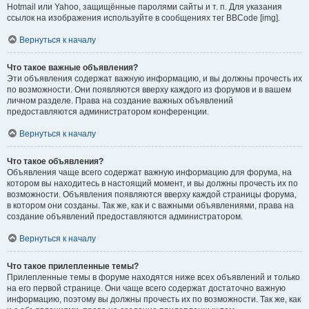
Hotmail или Yahoo, защищённые паролями сайты и т. п. Для указания
ссылок на изображения используйте в сообщениях тег BBCode [img].
Вернуться к началу
Что такое важные объявления?
Эти объявления содержат важную информацию, и вы должны прочесть их
по возможности. Они появляются вверху каждого из форумов и в вашем
личном разделе. Права на создание важных объявлений
предоставляются администратором конференции.
Вернуться к началу
Что такое объявления?
Объявления чаще всего содержат важную информацию для форума, на
котором вы находитесь в настоящий момент, и вы должны прочесть их по
возможности. Объявления появляются вверху каждой страницы форума,
в котором они созданы. Так же, как и с важными объявлениями, права на
создание объявлений предоставляются администратором.
Вернуться к началу
Что такое прилепленные темы?
Прилепленные темы в форуме находятся ниже всех объявлений и только
на его первой странице. Они чаще всего содержат достаточно важную
информацию, поэтому вы должны прочесть их по возможности. Так же, как