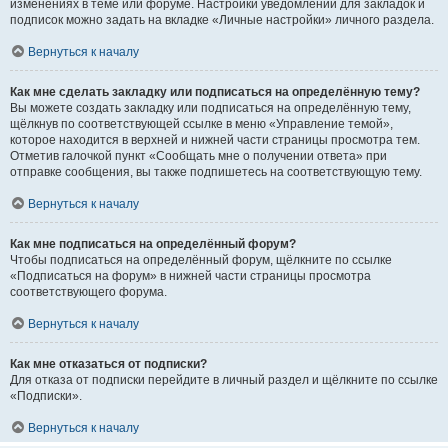
изменениях в теме или форуме. Настройки уведомлений для закладок и
подписок можно задать на вкладке «Личные настройки» личного раздела.
Вернуться к началу
Как мне сделать закладку или подписаться на определённую тему?
Вы можете создать закладку или подписаться на определённую тему,
щёлкнув по соответствующей ссылке в меню «Управление темой»,
которое находится в верхней и нижней части страницы просмотра тем.
Отметив галочкой пункт «Сообщать мне о получении ответа» при
отправке сообщения, вы также подпишетесь на соответствующую тему.
Вернуться к началу
Как мне подписаться на определённый форум?
Чтобы подписаться на определённый форум, щёлкните по ссылке
«Подписаться на форум» в нижней части страницы просмотра
соответствующего форума.
Вернуться к началу
Как мне отказаться от подписки?
Для отказа от подписки перейдите в личный раздел и щёлкните по ссылке
«Подписки».
Вернуться к началу